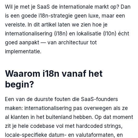
Wil je met je SaaS de internationale markt op? Dan
is een goede i18n-strategie geen luxe, maar een
vereiste. In dit artikel laten we zien hoe je
internationalisering (i18n) en lokalisatie (l10n) écht
goed aanpakt — van architectuur tot
implementatie.
Waarom i18n vanaf het
begin?
Een van de duurste fouten die SaaS-founders
maken: internationalisering pas overwegen als ze
al klanten in het buitenland hebben. Op dat moment
zit je hele codebase vol met hardcoded strings,
locale-specifieke datum- en valutaformaten, en