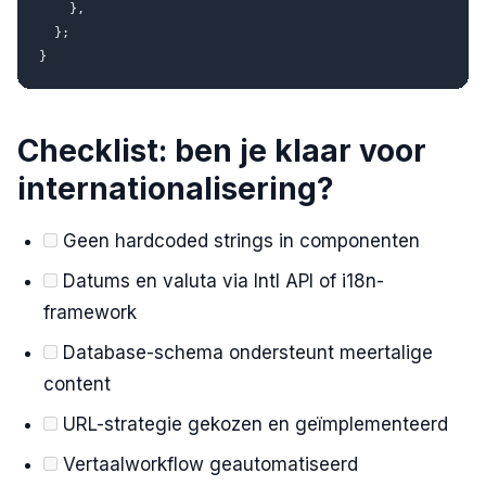
    },

  };

Checklist: ben je klaar voor
internationalisering?
Geen hardcoded strings in componenten
Datums en valuta via Intl API of i18n-
framework
Database-schema ondersteunt meertalige
content
URL-strategie gekozen en geïmplementeerd
Vertaalworkflow geautomatiseerd