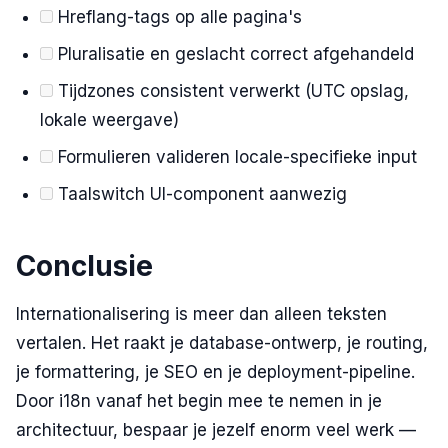
Hreflang-tags op alle pagina's
Pluralisatie en geslacht correct afgehandeld
Tijdzones consistent verwerkt (UTC opslag,
lokale weergave)
Formulieren valideren locale-specifieke input
Taalswitch UI-component aanwezig
Conclusie
Internationalisering is meer dan alleen teksten
vertalen. Het raakt je database-ontwerp, je routing,
je formattering, je SEO en je deployment-pipeline.
Door i18n vanaf het begin mee te nemen in je
architectuur, bespaar je jezelf enorm veel werk —