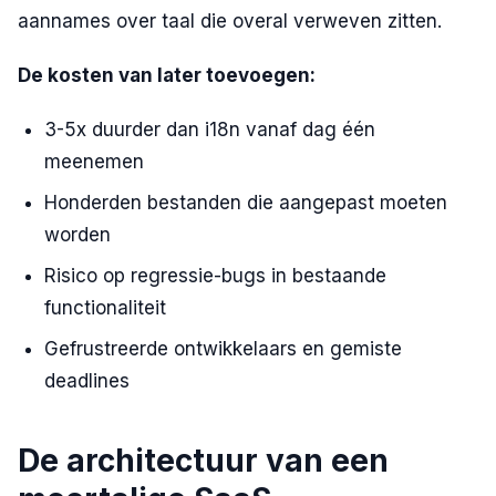
aannames over taal die overal verweven zitten.
De kosten van later toevoegen:
3-5x duurder dan i18n vanaf dag één
meenemen
Honderden bestanden die aangepast moeten
worden
Risico op regressie-bugs in bestaande
functionaliteit
Gefrustreerde ontwikkelaars en gemiste
deadlines
De architectuur van een