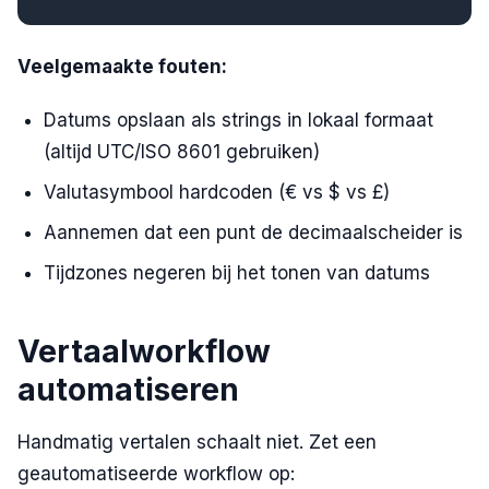
Veelgemaakte fouten:
Datums opslaan als strings in lokaal formaat
(altijd UTC/ISO 8601 gebruiken)
Valutasymbool hardcoden (€ vs $ vs £)
Aannemen dat een punt de decimaalscheider is
Tijdzones negeren bij het tonen van datums
Vertaalworkflow
automatiseren
Handmatig vertalen schaalt niet. Zet een
geautomatiseerde workflow op: