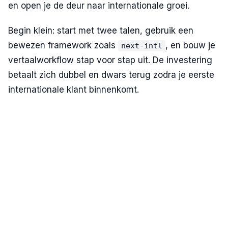
en open je de deur naar internationale groei.
Begin klein: start met twee talen, gebruik een
bewezen framework zoals
, en bouw je
next-intl
vertaalworkflow stap voor stap uit. De investering
betaalt zich dubbel en dwars terug zodra je eerste
internationale klant binnenkomt.