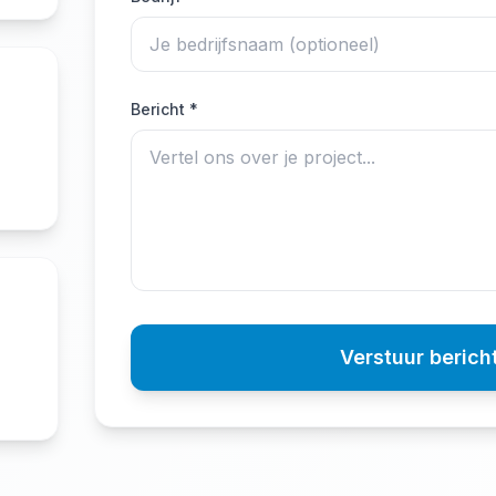
Bericht
*
Verstuur berich