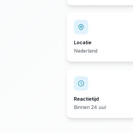
Locatie
Nederland
Reactietijd
Binnen 24 uur